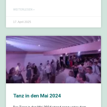
WEITERLESEN »
17. April 2025
Tanz in den Mai 2024