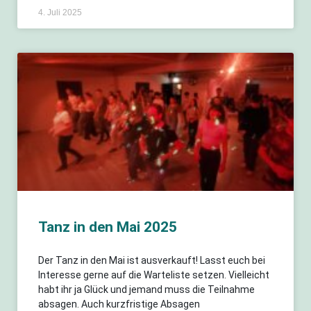
4. Juli 2025
Tanz in den Mai 2025
Der Tanz in den Mai ist ausverkauft! Lasst euch bei
Interesse gerne auf die Warteliste setzen. Vielleicht
habt ihr ja Glück und jemand muss die Teilnahme
absagen. Auch kurzfristige Absagen