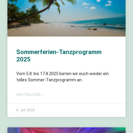
Sommerferien-Tanzprogramm
2025
Vom 5.8. bis 17.8.2025 bieten wir euch wieder ein
tolles Sommer-Tanzprogramm an.
WEITERLESEN »
6. Juli 2025