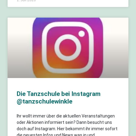
Die Tanzschule bei Instagram
@tanzschulewinkle
Ihr wollt immer über die aktuellen Veranstaltungen
oder Aktionen informiert sein? Dann besucht uns
doch auf Instagram. Hier bekommt ihr immer sofort
die neuesten Infos und News was in und