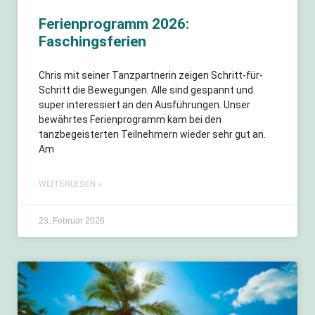
Ferienprogramm 2026:
Faschingsferien
Chris mit seiner Tanzpartnerin zeigen Schritt-für-
Schritt die Bewegungen. Alle sind gespannt und
super interessiert an den Ausführungen. Unser
bewährtes Ferienprogramm kam bei den
tanzbegeisterten Teilnehmern wieder sehr gut an.
Am
WEITERLESEN »
23. Februar 2026