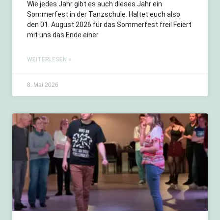
Wie jedes Jahr gibt es auch dieses Jahr ein
Sommerfest in der Tanzschule. Haltet euch also
den 01. August 2026 für das Sommerfest frei! Feiert
mit uns das Ende einer
WEITERLESEN »
8. Mai 2026