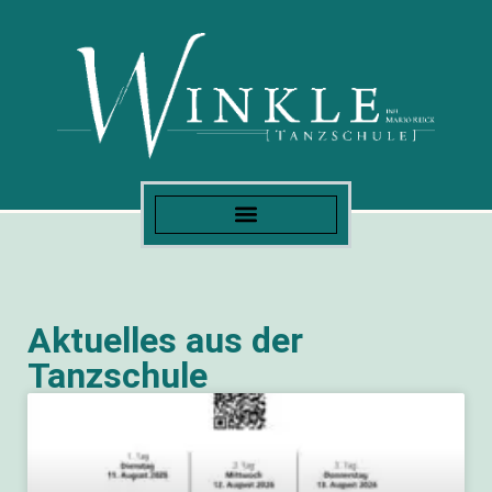
Aktuelles aus der
Tanzschule