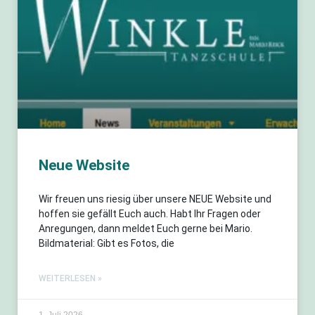
Neue Website
Wir freuen uns riesig über unsere NEUE Website und
hoffen sie gefällt Euch auch. Habt Ihr Fragen oder
Anregungen, dann meldet Euch gerne bei Mario.
Bildmaterial: Gibt es Fotos, die
WEITERLESEN »
1. Juli 2026