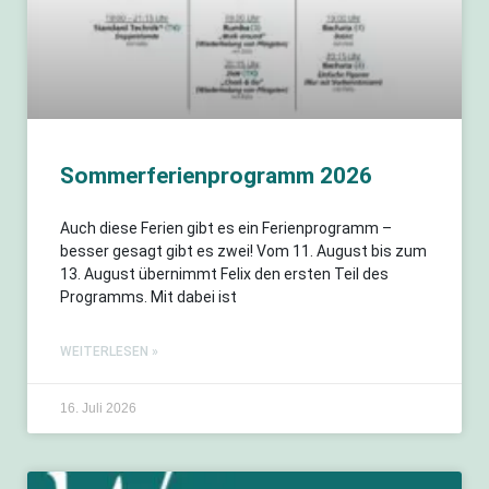
Sommerferienprogramm 2026
Auch diese Ferien gibt es ein Ferienprogramm –
besser gesagt gibt es zwei! Vom 11. August bis zum
13. August übernimmt Felix den ersten Teil des
Programms. Mit dabei ist
WEITERLESEN »
16. Juli 2026