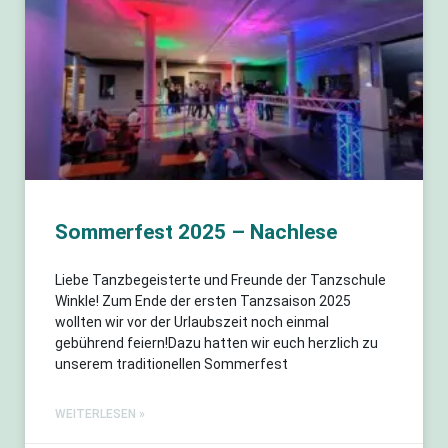
Sommerfest 2025 – Nachlese
Liebe Tanzbegeisterte und Freunde der Tanzschule
Winkle! Zum Ende der ersten Tanzsaison 2025
wollten wir vor der Urlaubszeit noch einmal
gebührend feiern!Dazu hatten wir euch herzlich zu
unserem traditionellen Sommerfest
WEITERLESEN »