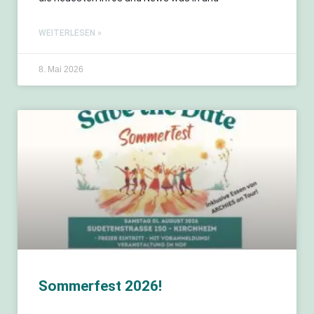
WEITERLESEN »
8. Mai 2026
Sommerfest 2026!