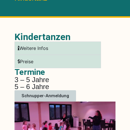
Kindertanzen
Weitere Infos
Preise
Termine
3 – 5 Jahre
5 – 6 Jahre
Schnupper-Anmeldung