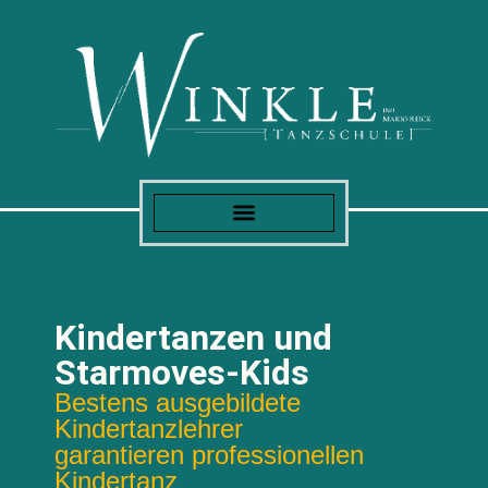
Kindertanzen und
Starmoves-Kids
Bestens ausgebildete
Kindertanzlehrer
garantieren professionellen
Kindertanz