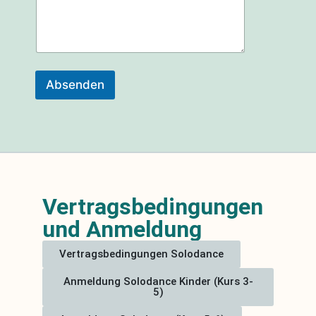
Absenden
Vertragsbedingungen
und Anmeldung
Vertragsbedingungen Solodance
Anmeldung Solodance Kinder (Kurs 3-
5)