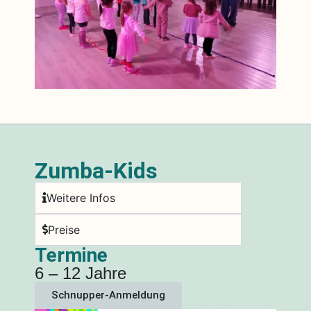
Zumba-Kids
Weitere Infos
Preise
Termine
6 – 12 Jahre
Schnupper-Anmeldung