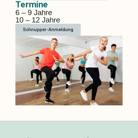
Termine
6 – 9 Jahre
10 – 12 Jahre
Schnupper-Anmeldung