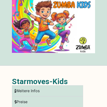
Starmoves-Kids
Weitere Infos
Preise