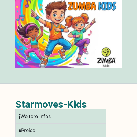
Starmoves-Kids
Weitere Infos
Preise