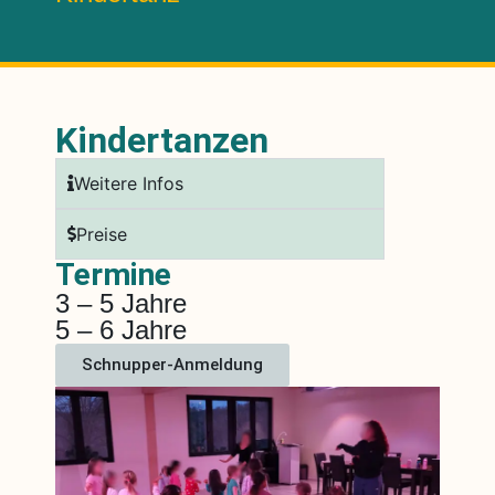
Kindertanzen
Weitere Infos
Preise
Termine
3 – 5 Jahre
5 – 6 Jahre
Schnupper-Anmeldung