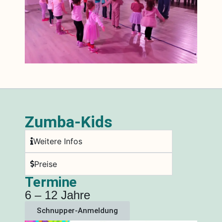
Zumba-Kids
Weitere Infos
Preise
Termine
6 – 12 Jahre
Schnupper-Anmeldung