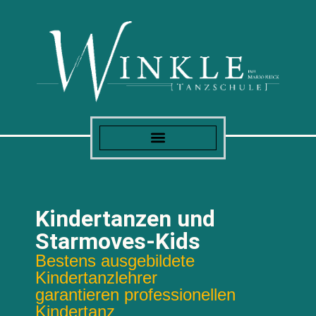
Kindertanzen und
Starmoves-Kids
Bestens ausgebildete
Kindertanzlehrer
garantieren professionellen
Kindertanz