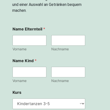
und einer Auswahl an Getränken bequem
machen.
Name Elternteil
*
Vorname
Nachname
Name Kind
*
Vorname
Nachname
Kurs