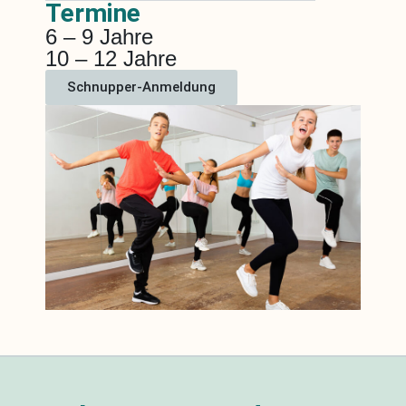
Termine
6 – 9 Jahre
10 – 12 Jahre
Schnupper-Anmeldung