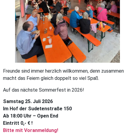
Freunde sind immer herzlich willkommen, denn zusammen
macht das Feiern gleich doppelt so viel Spaß.
Auf das nächste Sommerfest in 2026!
Samstag 25. Juli 2026
Im Hof der Sudetenstraße 150
Ab 18:00 Uhr – Open End
Eintritt 0,- € !
Bitte mit
Voranmeldung
!