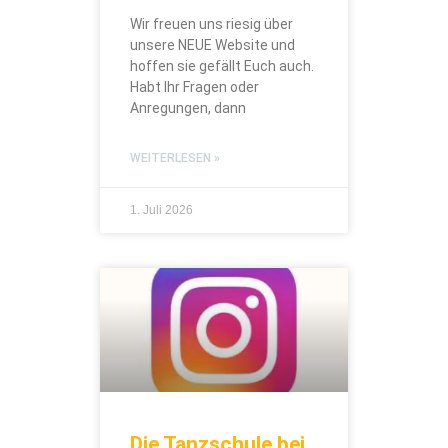
Wir freuen uns riesig über
unsere NEUE Website und
hoffen sie gefällt Euch auch.
Habt Ihr Fragen oder
Anregungen, dann
WEITERLESEN »
1. Juli 2026
Die Tanzschule bei