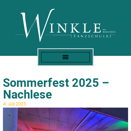
Sommerfest 2025 –
Nachlese
4. Juli 2025