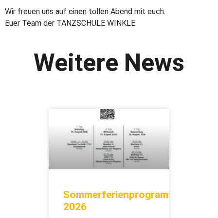
Wir freuen uns auf einen tollen Abend mit euch.
Euer Team der TANZSCHULE WINKLE
Weitere News
Sommerferienprogramm
2026