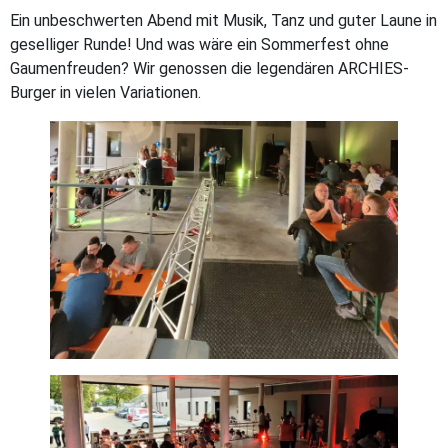
Ein unbeschwerten Abend mit Musik, Tanz und guter Laune in
geselliger Runde! Und was wäre ein Sommerfest ohne
Gaumenfreuden? Wir genossen die legendären ARCHIES-
Burger in vielen Variationen.