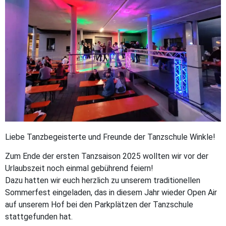
Liebe Tanzbegeisterte und Freunde der Tanzschule Winkle!
Zum Ende der ersten Tanzsaison 2025 wollten wir vor der
Urlaubszeit noch einmal gebührend feiern!
Dazu hatten wir euch herzlich zu unserem traditionellen
Sommerfest eingeladen, das in diesem Jahr wieder Open Air
auf unserem Hof bei den Parkplätzen der Tanzschule
stattgefunden hat.