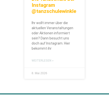
Instagram
@tanzschulewinkle
Ihr wollt immer über die
aktuellen Veranstaltungen
oder Aktionen informiert
sein? Dann besucht uns
doch auf Instagram. Hier
bekommt ihr
WEITERLESEN »
8. Mai 2026