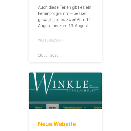
Auch diese Ferien gibt es ein
Ferienprogramm – besser
gesagt gibt es zwei! Vom 11.
August bis zum 13. August
WEITERLESEN »
16. Juli 2026
Neue Website