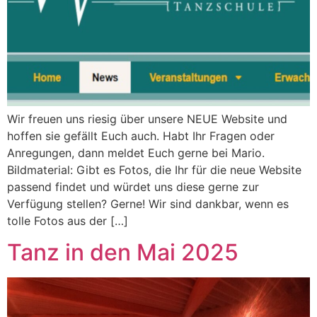
Wir freuen uns riesig über unsere NEUE Website und
hoffen sie gefällt Euch auch. Habt Ihr Fragen oder
Anregungen, dann meldet Euch gerne bei Mario.
Bildmaterial: Gibt es Fotos, die Ihr für die neue Website
passend findet und würdet uns diese gerne zur
Verfügung stellen? Gerne! Wir sind dankbar, wenn es
tolle Fotos aus der […]
Tanz in den Mai 2025