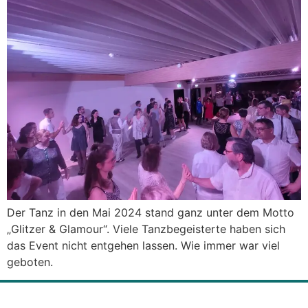
Der Tanz in den Mai 2024 stand ganz unter dem Motto
„Glitzer & Glamour“. Viele Tanzbegeisterte haben sich
das Event nicht entgehen lassen. Wie immer war viel
geboten.