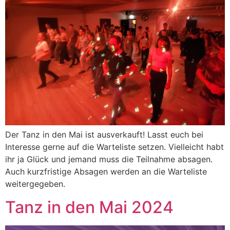
Der Tanz in den Mai ist ausverkauft! Lasst euch bei
Interesse gerne auf die Warteliste setzen. Vielleicht habt
ihr ja Glück und jemand muss die Teilnahme absagen.
Auch kurzfristige Absagen werden an die Warteliste
weitergegeben.
Tanz in den Mai 2024